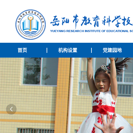
首页
机构设置
党建园地
