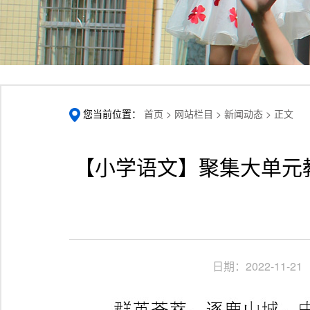
您当前位置：
首页 >
网站栏目 >
新闻动态 >
正文
【小学语文】聚集大单元教学
日期：
2022-11-21