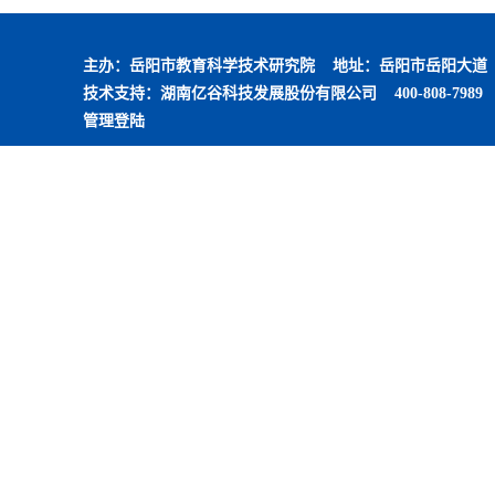
主办：岳阳市教育科学技术研究院 地址：岳阳市岳阳大道
技术支持：
湖南亿谷科技发展股份有限公司
400-808-798
管理登陆