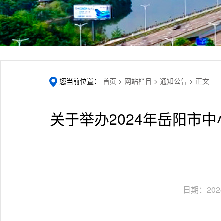
您当前位置：
首页 >
网站栏目 >
通知公告 >
正文
关于举办2024年岳阳市
日期：
202