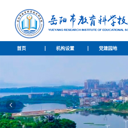
首页
机构设置
党建园地
